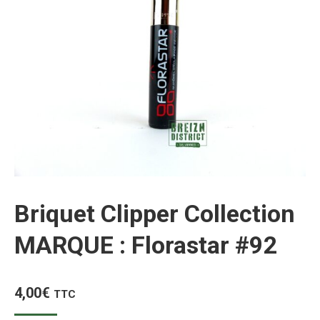
Briquet Clipper Collection
MARQUE : Florastar #92
4,00
€
TTC