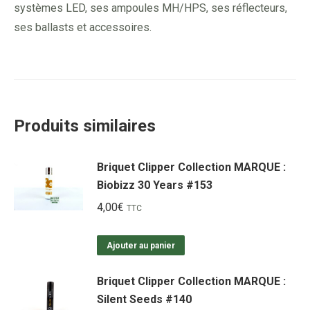
systèmes LED, ses ampoules MH/HPS, ses réflecteurs,
ses ballasts et accessoires.
Produits similaires
Briquet Clipper Collection MARQUE :
Biobizz 30 Years #153
4,00
€
TTC
Ajouter au panier
Briquet Clipper Collection MARQUE :
Silent Seeds #140