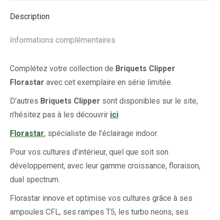
Description
Informations complémentaires
Complétez votre collection de
Briquets Clipper
Florastar
avec cet exemplaire en série limitée.
D’autres
Briquets Clipper
sont disponibles sur le site,
n’hésitez pas à les découvrir
ici
Florastar
, spécialiste de l’éclairage indoor.
Pour vos cultures d’intérieur, quel que soit son
développement, avec leur gamme croissance, floraison,
dual spectrum.
Florastar innove et optimise vos cultures grâce à ses
ampoules CFL, ses rampes T5, les turbo neons, ses