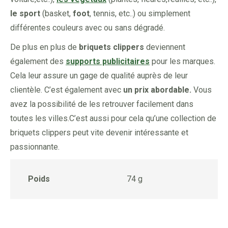
le sport
(basket,
foot
, tennis, etc..) ou simplement
différentes couleurs avec ou sans dégradé.
De plus en plus de
briquets clippers
deviennent
également des
supports publicitaires
pour les marques.
Cela leur assure un gage de qualité auprès de leur
clientèle. C’est également avec
un prix abordable.
Vous
avez la possibilité de les retrouver facilement dans
toutes les villes.C’est aussi pour cela qu’une collection de
briquets clippers peut vite devenir intéressante et
passionnante.
Poids
74 g