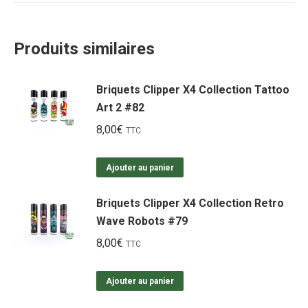
Produits similaires
Briquets Clipper X4 Collection Tattoo
Art 2 #82
8,00
€
TTC
Ajouter au panier
Briquets Clipper X4 Collection Retro
Wave Robots #79
8,00
€
TTC
Ajouter au panier