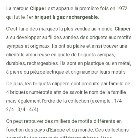
La marque
Clipper
est apparue la première fois en 1972
qui fut le 1er
briquet à gaz rechargeable.
C’est l’une des marques la plus vendue au monde.
Clipper
à su développer au fil des années des briquets aux motifs
sympas et originaux. Ils ont su plaire et ainsi trouver une
clientèle amoureuse en quête de briquets sympas,
durables, rechargeables. Ils sont en plastique ou en métal,
à pierre ou piézoélectrique et originaux par leurs motifs.
De plus, les briquets clippers sont produits par famille de
4 briquets numérotés afin de savoir le nom de la famille
mais également l’ordre de la collection (exemple : 1/4
2/4 3/4 4/4)
On peut retrouver des milliers de motifs différents en
fonction des pays d’Europe et du monde. Ces collections