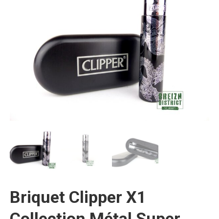
Briquet Clipper X1
Collection Métal Super