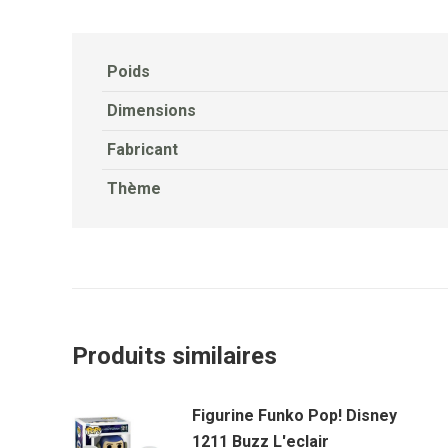
Poids
Dimensions
Fabricant
Thème
Produits similaires
Figurine Funko Pop! Disney
1211 Buzz L'eclair