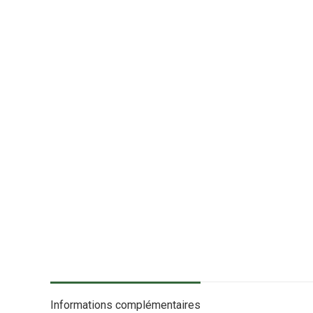
Informations complémentaires