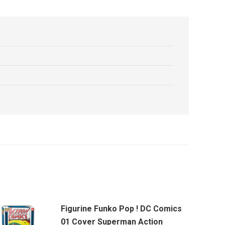
Figurine Funko Pop ! DC Comics
01 Cover Superman Action