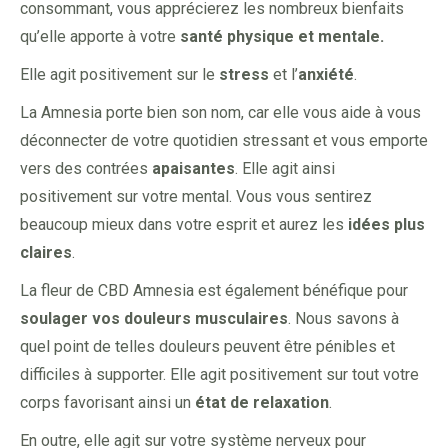
consommant, vous apprécierez les nombreux bienfaits
qu’elle apporte à votre
santé physique et mentale.
Elle agit positivement sur le
stress
et l’
anxiété
.
La Amnesia porte bien son nom, car elle vous aide à vous
déconnecter de votre quotidien stressant et vous emporte
vers des contrées
apaisantes
. Elle agit ainsi
positivement sur votre mental. Vous vous sentirez
beaucoup mieux dans votre esprit et aurez les
idées plus
claires
.
La fleur de CBD Amnesia est également bénéfique pour
soulager vos douleurs musculaires
. Nous savons à
quel point de telles douleurs peuvent être pénibles et
difficiles à supporter. Elle agit positivement sur tout votre
corps favorisant ainsi un
état de relaxation
.
En outre, elle agit sur votre système nerveux pour