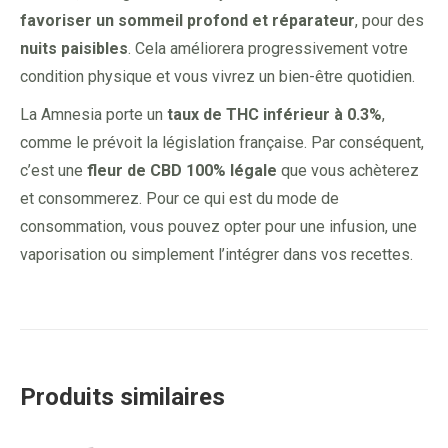
favoriser un sommeil profond et réparateur
, pour des
nuits paisibles
. Cela améliorera progressivement votre
condition physique et vous vivrez un bien-être quotidien.
La Amnesia porte un
taux de THC inférieur à 0.3%
,
comme le prévoit la législation française. Par conséquent,
c’est une
fleur de CBD 100% légale
que vous achèterez
et consommerez. Pour ce qui est du mode de
consommation, vous pouvez opter pour une infusion, une
vaporisation ou simplement l’intégrer dans vos recettes.
Produits similaires