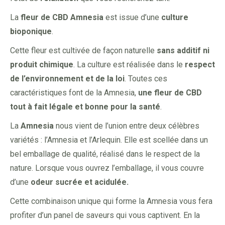
La
fleur de CBD Amnesia
est issue d’une
culture
bioponique
.
Cette fleur est cultivée de façon naturelle
sans additif ni
produit chimique
. La culture est réalisée dans le
respect
de l’environnement et de la loi
. Toutes ces
caractéristiques font de la Amnesia,
une fleur de CBD
tout à fait légale et bonne pour la santé
.
La
Amnesia
nous vient de l’union entre deux célèbres
variétés : l’Amnesia et l’Arlequin. Elle est scellée dans un
bel emballage de qualité, réalisé dans le respect de la
nature. Lorsque vous ouvrez l’emballage, il vous couvre
d’une
odeur sucrée et acidulée.
Cette combinaison unique qui forme la Amnesia vous fera
profiter d’un panel de saveurs qui vous captivent. En la