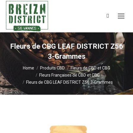
Search:
Fleurs de CBG LEAF DISTRICT Z56
3-Grammes
You are here:
Home
Produits CBD
Fleurs de CBD et CBG
Fleurs Françaises de CBD et CBG
Fleurs de CBG LEAF DISTRICT Z56 3-Grammes