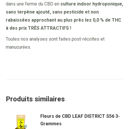
dans une ferme du CBD en
culture indoor hydroponique,
sans terpène ajouté, sans pesticide et non
rabaissées approchant au plus près les 0,0 % de THC
à des prix TRÈS ATTRACTIFS !
Toutes nos analyses sont faites post-récoltes et
manucurées.
Produits similaires
Fleurs de CBD LEAF DISTRICT S56 3-
Grammes