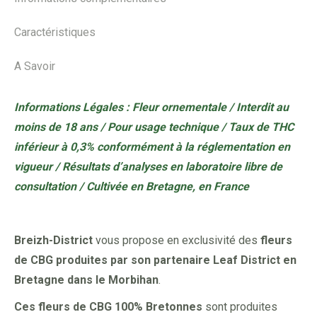
Caractéristiques
A Savoir
Informations Légales : Fleur ornementale / Interdit au
moins de 18 ans / Pour usage technique / Taux de THC
inférieur à 0,3% conformément à la réglementation en
vigueur / Résultats d’analyses en laboratoire libre de
consultation / Cultivée en Bretagne, en France
Breizh-District
vous propose en exclusivité des
fleurs
de CBG produites par son partenaire Leaf District en
Bretagne dans le Morbihan
.
Ces fleurs de CBG
100% Bretonnes
sont produites