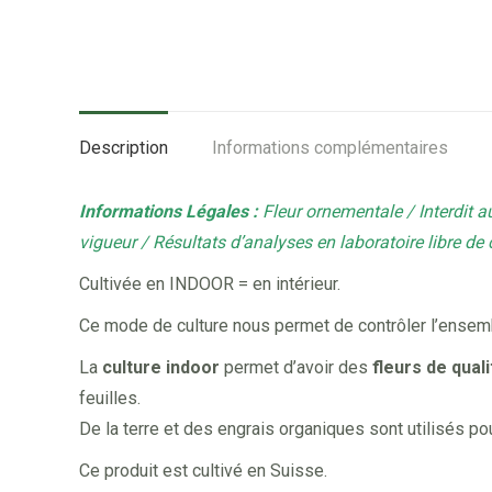
Description
Informations complémentaires
Informations Légales :
Fleur ornementale / Interdit 
vigueur / Résultats d’analyses en laboratoire libre de
Cultivée en INDOOR = en intérieur.
Ce mode de culture nous permet de contrôler l’ensemble
La
culture indoor
permet d’avoir des
fleurs de qual
feuilles.
De la terre et des engrais organiques sont utilisés pou
Ce produit est cultivé en Suisse.