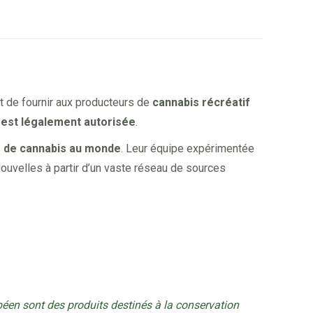
t de fournir aux producteurs de
cannabis récréatif
 est légalement autorisée
.
e de cannabis au monde
. Leur équipe expérimentée
nouvelles à partir d’un vaste réseau de sources
éen sont des produits destinés à la conservation