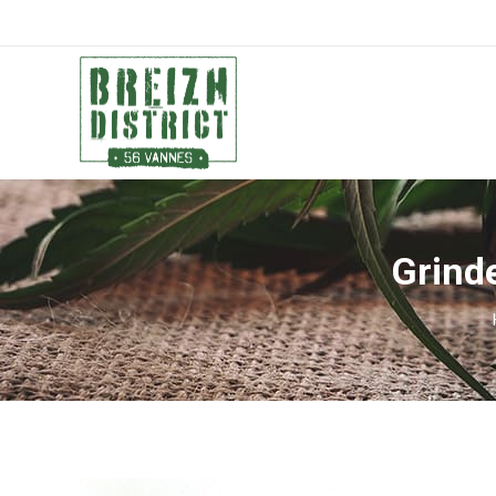
Grind