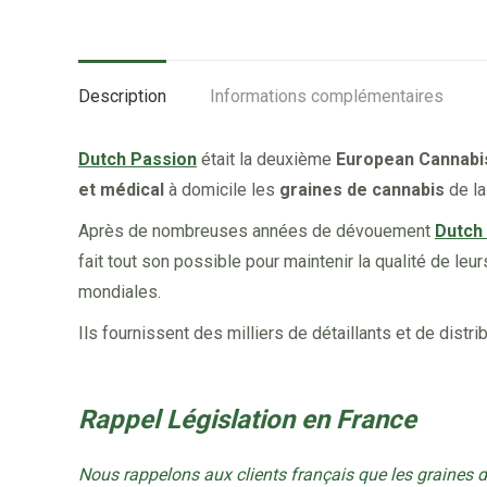
Description
Informations complémentaires
Dutch Passion
était la deuxième
European Cannab
et médical
à domicile les
graines de cannabis
de la
Après de nombreuses années de dévouement
Dutch
fait tout son possible pour maintenir la qualité de le
mondiales.
Ils fournissent des milliers de détaillants et de dist
Rappel Législation en France
Nous rappelons aux clients français que les graines 