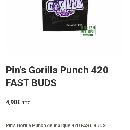
Pin’s Gorilla Punch 420
FAST BUDS
4,90
€
TTC
Pin’s Gorilla Punch de marque 420 FAST BUDS