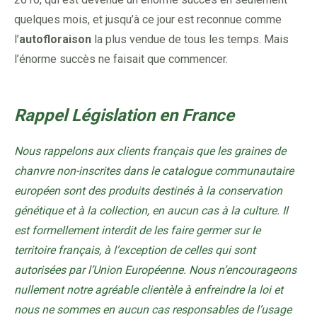
quelques mois, et jusqu’à ce jour est reconnue comme
l’
autofloraison
la plus vendue de tous les temps. Mais
l’énorme succès ne faisait que commencer.
Rappel Législation en France
Nous rappelons aux clients français que les graines de
chanvre non-inscrites dans le catalogue communautaire
européen sont des produits destinés à la conservation
génétique et à la collection, en aucun cas à la culture. Il
est formellement interdit de les faire germer sur le
territoire français, à l’exception de celles qui sont
autorisées par l’Union Européenne. Nous n’encourageons
nullement notre agréable clientèle à enfreindre la loi et
nous ne sommes en aucun cas responsables de l’usage