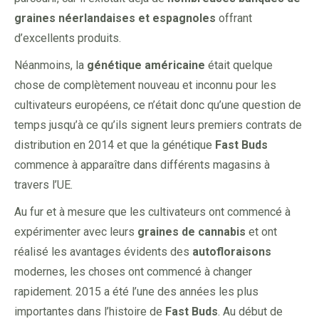
graines néerlandaises et espagnoles
offrant
d’excellents produits.
Néanmoins, la
génétique
américaine
était quelque
chose de complètement nouveau et inconnu pour les
cultivateurs européens, ce n’était donc qu’une question de
temps jusqu’à ce qu’ils signent leurs premiers contrats de
distribution en 2014 et que la génétique
Fast Buds
commence à apparaître dans différents magasins à
travers l’UE.
Au fur et à mesure que les cultivateurs ont commencé à
expérimenter avec leurs
graines
de cannabis
et ont
réalisé les avantages évidents des
autofloraisons
modernes, les choses ont commencé à changer
rapidement. 2015 a été l’une des années les plus
importantes dans l’histoire de
Fast Buds
. Au début de