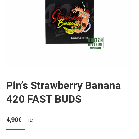
Pin’s Strawberry Banana
420 FAST BUDS
4,90
€
TTC