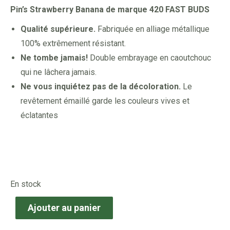
Pin’s Strawberry Banana de marque 420 FAST BUDS
Qualité supérieure.
Fabriquée en alliage métallique
100% extrêmement résistant.
Ne tombe jamais!
Double embrayage en caoutchouc
qui ne lâchera jamais.
Ne vous inquiétez pas de la décoloration.
Le
revêtement émaillé garde les couleurs vives et
éclatantes
En stock
Ajouter au panier