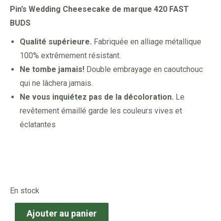
Pin’s Wedding Cheesecake de marque 420 FAST
BUDS
Qualité supérieure.
Fabriquée en alliage métallique
100% extrêmement résistant.
Ne tombe jamais!
Double embrayage en caoutchouc
qui ne lâchera jamais.
Ne vous inquiétez pas de la décoloration.
Le
revêtement émaillé garde les couleurs vives et
éclatantes
En stock
Ajouter au panier