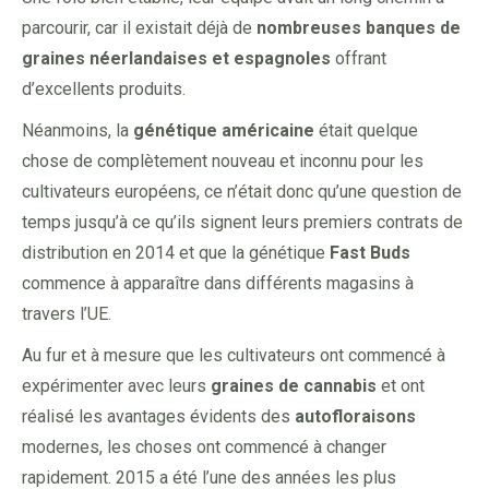
parcourir, car il existait déjà de
nombreuses banques de
graines néerlandaises et espagnoles
offrant
d’excellents produits.
Néanmoins, la
génétique
américaine
était quelque
chose de complètement nouveau et inconnu pour les
cultivateurs européens, ce n’était donc qu’une question de
temps jusqu’à ce qu’ils signent leurs premiers contrats de
distribution en 2014 et que la génétique
Fast Buds
commence à apparaître dans différents magasins à
travers l’UE.
Au fur et à mesure que les cultivateurs ont commencé à
expérimenter avec leurs
graines
de cannabis
et ont
réalisé les avantages évidents des
autofloraisons
modernes, les choses ont commencé à changer
rapidement. 2015 a été l’une des années les plus