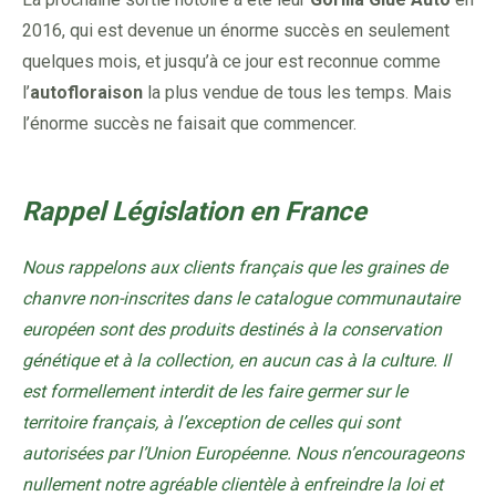
2016, qui est devenue un énorme succès en seulement
quelques mois, et jusqu’à ce jour est reconnue comme
l’
autofloraison
la plus vendue de tous les temps. Mais
l’énorme succès ne faisait que commencer.
Rappel Législation en France
Nous rappelons aux clients français que les graines de
chanvre non-inscrites dans le catalogue communautaire
européen sont des produits destinés à la conservation
génétique et à la collection, en aucun cas à la culture. Il
est formellement interdit de les faire germer sur le
territoire français, à l’exception de celles qui sont
autorisées par l’Union Européenne. Nous n’encourageons
nullement notre agréable clientèle à enfreindre la loi et