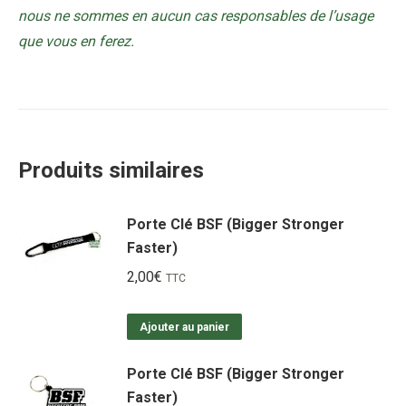
nous ne sommes en aucun cas responsables de l’usage
que vous en ferez.
Produits similaires
Porte Clé BSF (Bigger Stronger
Faster)
2,00
€
TTC
Ajouter au panier
Porte Clé BSF (Bigger Stronger
Faster)