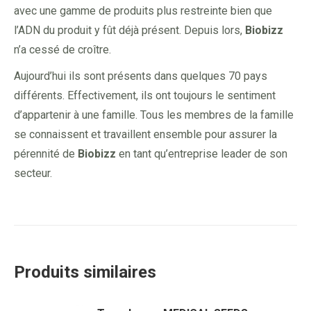
avec une gamme de produits plus restreinte bien que
l’ADN du produit y fût déjà présent. Depuis lors,
Biobizz
n’a cessé de croître.
Aujourd’hui ils sont présents dans quelques 70 pays
différents. Effectivement, ils ont toujours le sentiment
d’appartenir à une famille. Tous les membres de la famille
se connaissent et travaillent ensemble pour assurer la
pérennité de
Biobizz
en tant qu’entreprise leader de son
secteur.
Produits similaires