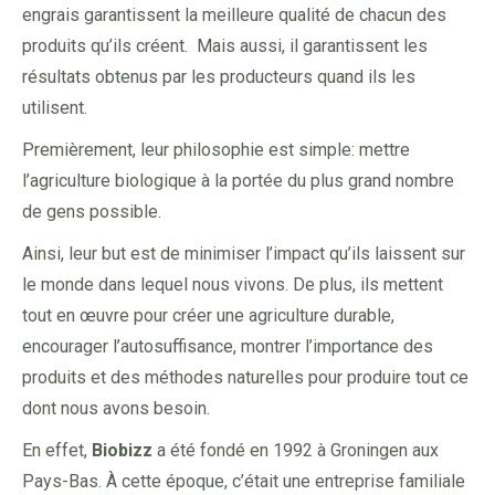
engrais garantissent la meilleure qualité de chacun des
produits qu’ils créent. Mais aussi, il garantissent les
résultats obtenus par les producteurs quand ils les
utilisent.
Premièrement, leur philosophie est simple: mettre
l’agriculture biologique à la portée du plus grand nombre
de gens possible.
Ainsi, leur but est de minimiser l’impact qu’ils laissent sur
le monde dans lequel nous vivons. De plus, ils mettent
tout en œuvre pour créer une agriculture durable,
encourager l’autosuffisance, montrer l’importance des
produits et des méthodes naturelles pour produire tout ce
dont nous avons besoin.
En effet,
Biobizz
a été fondé en 1992 à Groningen aux
Pays-Bas. À cette époque, c’était une entreprise familiale