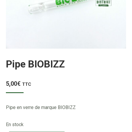
Pipe BIOBIZZ
5,00
€
TTC
Pipe en verre de marque BIOBIZZ
En stock