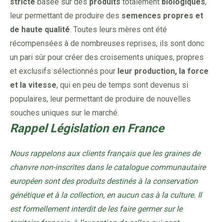
stricte
basée sur des
produits
totalement
biologiques
,
leur permettant de produire des
semences propres et
de haute qualité
. Toutes leurs mères ont été
récompensées à de nombreuses reprises, ils sont donc
un pari sûr pour créer des croisements uniques, propres
et exclusifs sélectionnés pour
leur production, la force
et la vitesse
, qui en peu de temps sont devenus si
populaires, leur permettant de produire de nouvelles
souches uniques sur le marché.
Rappel Législation en France
Nous rappelons aux clients français que les graines de
chanvre non-inscrites dans le catalogue communautaire
européen sont des produits destinés à la conservation
génétique et à la collection, en aucun cas à la culture. Il
est formellement interdit de les faire germer sur le