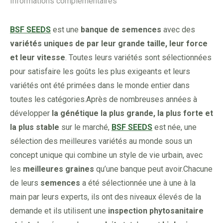
Informations complémentaires
BSF SEEDS
est une
banque de semences
avec des
variétés uniques de par leur grande taille, leur force
et leur vitesse
. Toutes leurs variétés sont sélectionnées
pour satisfaire les goûts les plus exigeants et leurs
variétés ont été primées dans le monde entier dans
toutes les catégories.Après de nombreuses années à
développer
la génétique la plus grande, la plus forte et
la plus stable
sur le marché,
BSF SEEDS
est née, une
sélection des meilleures variétés au monde sous un
concept unique qui combine un style de vie urbain, avec
les
meilleures graines
qu’une banque peut avoir.Chacune
de leurs
semences
a été sélectionnée une à une à la
main par leurs experts, ils ont des niveaux élevés de la
demande et ils utilisent une
inspection phytosanitaire