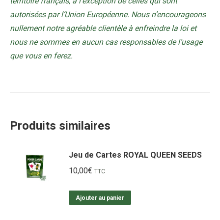
territoire français, à l’exception de celles qui sont
autorisées par l’Union Européenne. Nous n’encourageons
nullement notre agréable clientèle à enfreindre la loi et
nous ne sommes en aucun cas responsables de l’usage
que vous en ferez.
Produits similaires
Jeu de Cartes ROYAL QUEEN SEEDS
10,00
€
TTC
Ajouter au panier