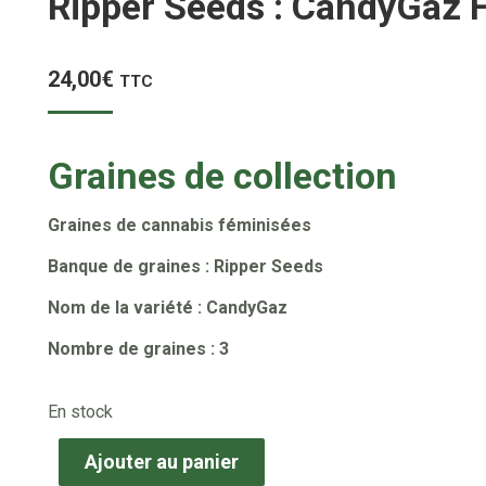
Ripper Seeds : CandyGaz 
24,00
€
TTC
Graines de collection
Graines de cannabis féminisées
Banque de graines : Ripper Seeds
Nom de la variété : CandyGaz
Nombre de graines : 3
En stock
Ajouter au panier