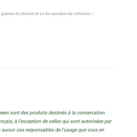
 graines de chanvre et ou de cannabis de collection
éen sont des produits destinés à la conservation
rançais, à l’exception de celles qui sont autorisées par
en aucun cas responsables de l’usage que vous en