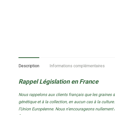
Description
Informations complémentaires
Rappel Législation en France
Nous rappelons aux clients français que les graines 
génétique et à la collection, en aucun cas à la culture. 
l’Union Européenne. Nous n’encourageons nullement no