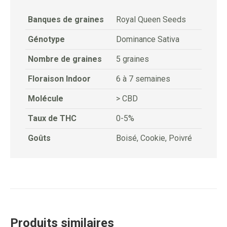
Banques de graines
Royal Queen Seeds
Génotype
Dominance Sativa
Nombre de graines
5 graines
Floraison Indoor
6 à 7 semaines
Molécule
> CBD
Taux de THC
0-5%
Goûts
Boisé, Cookie, Poivré
Produits similaires