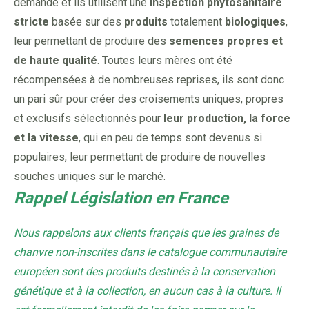
demande et ils utilisent une
inspection phytosanitaire
stricte
basée sur des
produits
totalement
biologiques
,
leur permettant de produire des
semences propres et
de haute qualité
. Toutes leurs mères ont été
récompensées à de nombreuses reprises, ils sont donc
un pari sûr pour créer des croisements uniques, propres
et exclusifs sélectionnés pour
leur production, la force
et la vitesse
, qui en peu de temps sont devenus si
populaires, leur permettant de produire de nouvelles
souches uniques sur le marché.
Rappel Législation en France
Nous rappelons aux clients français que les graines de
chanvre non-inscrites dans le catalogue communautaire
européen sont des produits destinés à la conservation
génétique et à la collection, en aucun cas à la culture. Il