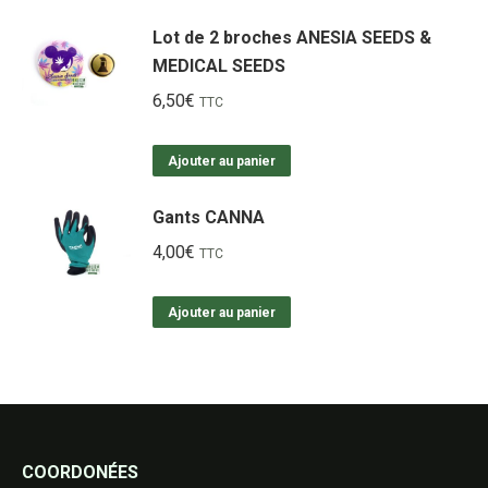
Lot de 2 broches ANESIA SEEDS &
MEDICAL SEEDS
6,50
€
TTC
Ajouter au panier
Gants CANNA
4,00
€
TTC
Ajouter au panier
COORDONÉES