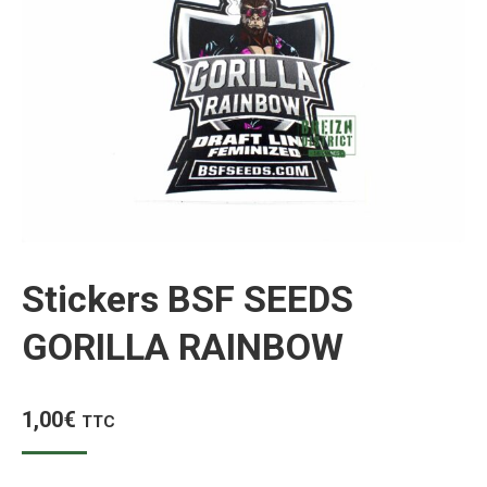
Stickers BSF SEEDS
GORILLA RAINBOW
1,00
€
TTC