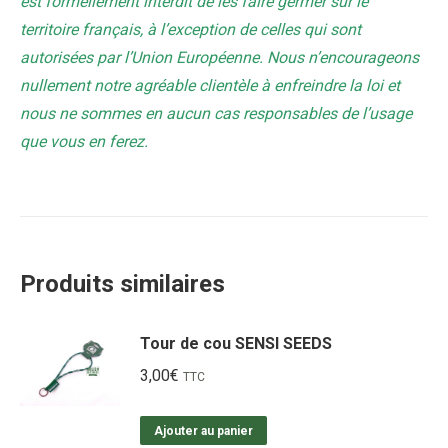
est formellement interdit de les faire germer sur le
territoire français, à l’exception de celles qui sont
autorisées par l’Union Européenne. Nous n’encourageons
nullement notre agréable clientèle à enfreindre la loi et
nous ne sommes en aucun cas responsables de l’usage
que vous en ferez.
Produits similaires
Tour de cou SENSI SEEDS
3,00
€
TTC
Ajouter au panier