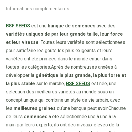
Informations complémentaires
BSF SEEDS
est une
banque de semences
avec des
variétés uniques de par leur grande taille, leur force
et leur vitesse
. Toutes leurs variétés sont sélectionnées
pour satisfaire les goûts les plus exigeants et leurs
variétés ont été primées dans le monde entier dans
toutes les catégories.Après de nombreuses années à
développer
la génétique la plus grande, la plus forte et
la plus stable
sur le marché,
BSF SEEDS
est née, une
sélection des meilleures variétés au monde sous un
concept unique qui combine un style de vie urbain, avec
les
meilleures graines
qu’une banque peut avoir.Chacune
de leurs
semences
a été sélectionnée une à une à la
main par leurs experts, ils ont des niveaux élevés de la