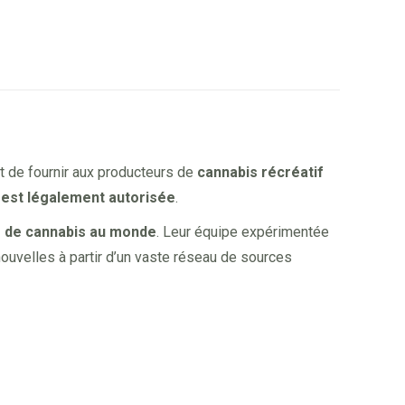
t de fournir aux producteurs de
cannabis récréatif
 est légalement autorisée
.
e de cannabis au monde
. Leur équipe expérimentée
nouvelles à partir d’un vaste réseau de sources