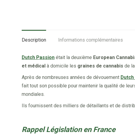
Description
Informations complémentaires
Dutch Passion
était la deuxième
European Cannab
et médical
à domicile les
graines de cannabis
de la
Après de nombreuses années de dévouement
Dutch
fait tout son possible pour maintenir la qualité de le
mondiales.
Ils fournissent des milliers de détaillants et de dist
Rappel Législation en France