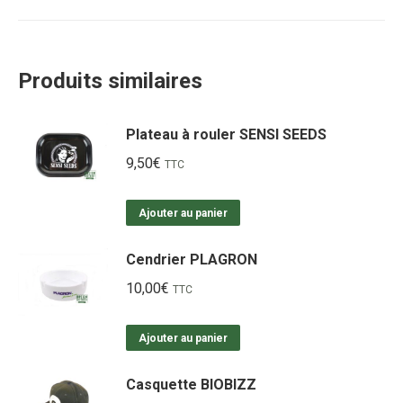
Produits similaires
Plateau à rouler SENSI SEEDS
9,50
€
TTC
Ajouter au panier
Cendrier PLAGRON
10,00
€
TTC
Ajouter au panier
Casquette BIOBIZZ