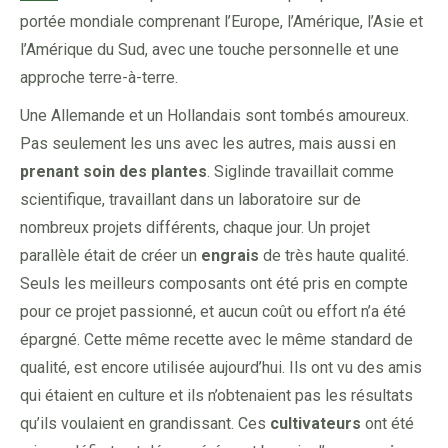
portée mondiale comprenant l’Europe, l’Amérique, l’Asie et
l’Amérique du Sud, avec une touche personnelle et une
approche terre-à-terre.
Une Allemande et un Hollandais sont tombés amoureux.
Pas seulement les uns avec les autres, mais aussi en
prenant soin des plantes
. Siglinde travaillait comme
scientifique, travaillant dans un laboratoire sur de
nombreux projets différents, chaque jour. Un projet
parallèle était de créer un
engrais
de très haute qualité.
Seuls les meilleurs composants ont été pris en compte
pour ce projet passionné, et aucun coût ou effort n’a été
épargné. Cette même recette avec le même standard de
qualité, est encore utilisée aujourd’hui. Ils ont vu des amis
qui étaient en culture et ils n’obtenaient pas les résultats
qu’ils voulaient en grandissant. Ces
cultivateurs
ont été