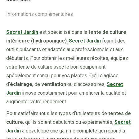
Informations complémentaires
Secret Jardin
est spécialisé dans la
tente de culture
intérieure (hydroponique)
,
Secret Jardin
fournit des
outils puissants et adaptés aux professionnels et aux
débutants. Pour obtenir les meilleures récoltes, équipez
votre tente de culture avec le bon équipement
spécialement conçu pour vos plantes. Qu’il s’agisse
d’
éclairage
, de
ventilation
ou d’accessoires,
Secret
Jardin
innove constamment pour améliorer la qualité et
augmenter votre rendement.
Pour satisfaire tous les types d’utilisateurs de
tentes de
culture
, qu’ils soient débutants ou expérimentés,
Secret
Jardin
a développé une gamme complète qui répond à