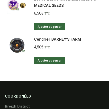
MEDICAL SEEDS
6,50
€
TTC
Ajouter au panier
Cendrier BARNEY'S FARM
4,50
€
TTC
Ajouter au panier
COORDONÉES
Breizh District