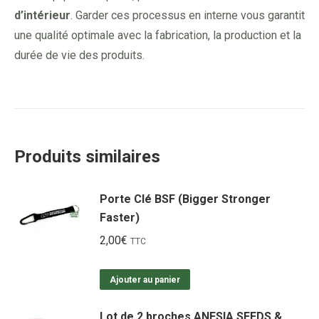
d’intérieur
. Garder ces processus en interne vous garantit
une qualité optimale avec la fabrication, la production et la
durée de vie des produits.
Produits similaires
Porte Clé BSF (Bigger Stronger
Faster)
2,00
€
TTC
Ajouter au panier
Lot de 2 broches ANESIA SEEDS &