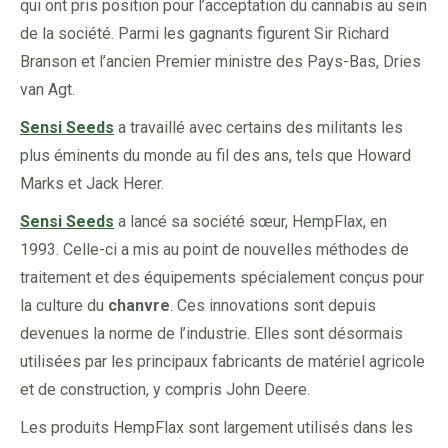
qui ont pris position pour l’acceptation du cannabis au sein
de la société. Parmi les gagnants figurent Sir Richard
Branson et l’ancien Premier ministre des Pays-Bas, Dries
van Agt.
Sensi Seeds
a travaillé avec certains des militants les
plus éminents du monde au fil des ans, tels que Howard
Marks et Jack Herer.
Sensi Seeds
a lancé sa société sœur, HempFlax, en
1993. Celle-ci a mis au point de nouvelles méthodes de
traitement et des équipements spécialement conçus pour
la culture du
chanvre
. Ces innovations sont depuis
devenues la norme de l’industrie. Elles sont désormais
utilisées par les principaux fabricants de matériel agricole
et de construction, y compris John Deere.
Les produits HempFlax sont largement utilisés dans les