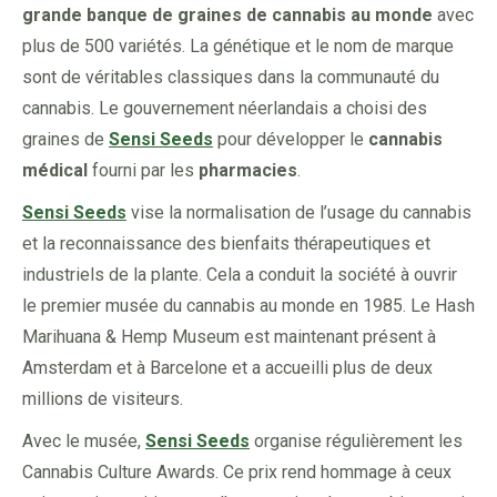
grande banque de graines de cannabis au monde
avec
plus de 500 variétés. La génétique et le nom de marque
sont de véritables classiques dans la communauté du
cannabis. Le gouvernement néerlandais a choisi des
graines de
Sensi Seeds
pour développer le
cannabis
médical
fourni par les
pharmacies
.
Sensi Seeds
vise la normalisation de l’usage du cannabis
et la reconnaissance des bienfaits thérapeutiques et
industriels de la plante. Cela a conduit la société à ouvrir
le premier musée du cannabis au monde en 1985. Le Hash
Marihuana & Hemp Museum est maintenant présent à
Amsterdam et à Barcelone et a accueilli plus de deux
millions de visiteurs.
Avec le musée,
Sensi Seeds
organise régulièrement les
Cannabis Culture Awards. Ce prix rend hommage à ceux