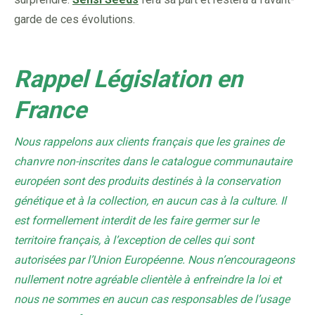
garde de ces évolutions.
Rappel Législation en
France
Nous rappelons aux clients français que les graines de
chanvre non-inscrites dans le catalogue communautaire
européen sont des produits destinés à la conservation
génétique et à la collection, en aucun cas à la culture. Il
est formellement interdit de les faire germer sur le
territoire français, à l’exception de celles qui sont
autorisées par l’Union Européenne. Nous n’encourageons
nullement notre agréable clientèle à enfreindre la loi et
nous ne sommes en aucun cas responsables de l’usage