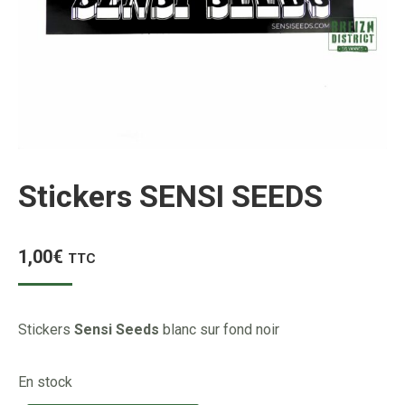
Stickers SENSI SEEDS
1,00
€
TTC
Stickers
Sensi Seeds
blanc sur fond noir
En stock