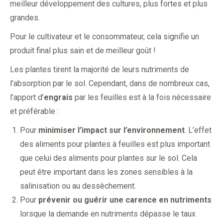
meilleur développement des cultures, plus fortes et plus
grandes.
Pour le cultivateur et le consommateur, cela signifie un
produit final plus sain et de meilleur goût !
Les plantes tirent la majorité de leurs nutriments de
l’absorption par le sol. Cependant, dans de nombreux cas,
l’apport d’
engrais
par les feuilles est à la fois nécessaire
et préférable :
Pour
minimiser l’impact sur l’environnement
. L’effet
des aliments pour plantes à feuilles est plus important
que celui des aliments pour plantes sur le sol. Cela
peut être important dans les zones sensibles à la
salinisation ou au dessèchement.
Pour
prévenir ou guérir une carence en nutriments
lorsque la demande en nutriments dépasse le taux