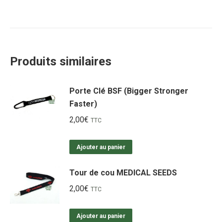
Produits similaires
Porte Clé BSF (Bigger Stronger
Faster)
2,00
€
TTC
Ajouter au panier
Tour de cou MEDICAL SEEDS
2,00
€
TTC
Ajouter au panier