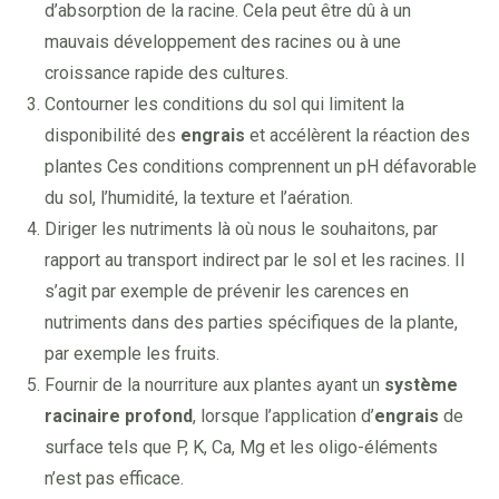
d’absorption de la racine. Cela peut être dû à un
mauvais développement des racines ou à une
croissance rapide des cultures.
Contourner les conditions du sol qui limitent la
disponibilité des
engrais
et accélèrent la réaction des
plantes Ces conditions comprennent un pH défavorable
du sol, l’humidité, la texture et l’aération.
Diriger les nutriments là où nous le souhaitons, par
rapport au transport indirect par le sol et les racines. Il
s’agit par exemple de prévenir les carences en
nutriments dans des parties spécifiques de la plante,
par exemple les fruits.
Fournir de la nourriture aux plantes ayant un
système
racinaire profond
, lorsque l’application d’
engrais
de
surface tels que P, K, Ca, Mg et les oligo-éléments
n’est pas efficace.