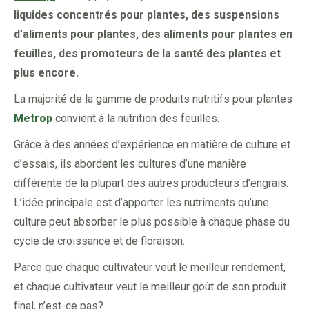
liquides concentrés pour plantes, des suspensions
d’aliments pour plantes, des aliments pour plantes en
feuilles, des promoteurs de la santé des plantes et
plus encore.
La majorité de la gamme de produits nutritifs pour plantes
Metrop
convient à la nutrition des feuilles.
Grâce à des années d’expérience en matière de culture et
d’essais, ils abordent les cultures d’une manière
différente de la plupart des autres producteurs d’engrais.
L’idée principale est d’apporter les nutriments qu’une
culture peut absorber le plus possible à chaque phase du
cycle de croissance et de floraison.
Parce que chaque cultivateur veut le meilleur rendement,
et chaque cultivateur veut le meilleur goût de son produit
final, n’est-ce pas?