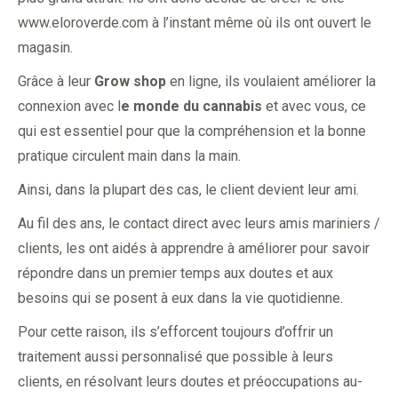
www.eloroverde.com à l’instant même où ils ont ouvert le
magasin.
Grâce à leur
Grow shop
en ligne, ils voulaient améliorer la
connexion avec l
e monde du cannabis
et avec vous, ce
qui est essentiel pour que la compréhension et la bonne
pratique circulent main dans la main.
Ainsi, dans la plupart des cas, le client devient leur ami.
Au fil des ans, le contact direct avec leurs amis mariniers /
clients, les ont aidés à apprendre à améliorer pour savoir
répondre dans un premier temps aux doutes et aux
besoins qui se posent à eux dans la vie quotidienne.
Pour cette raison, ils s’efforcent toujours d’offrir un
traitement aussi personnalisé que possible à leurs
clients, en résolvant leurs doutes et préoccupations au-