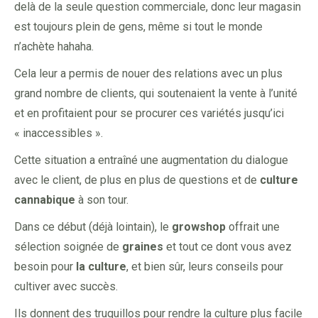
delà de la seule question commerciale, donc leur magasin
est toujours plein de gens, même si tout le monde
n’achète hahaha.
Cela leur a permis de nouer des relations avec un plus
grand nombre de clients, qui soutenaient la vente à l’unité
et en profitaient pour se procurer ces variétés jusqu’ici
« inaccessibles ».
Cette situation a entraîné une augmentation du dialogue
avec le client, de plus en plus de questions et de
culture
cannabique
à son tour.
Dans ce début (déjà lointain), le
growshop
offrait une
sélection soignée de
graines
et tout ce dont vous avez
besoin pour
la culture
, et bien sûr, leurs conseils pour
cultiver avec succès.
Ils donnent des truquillos pour rendre la culture plus facile