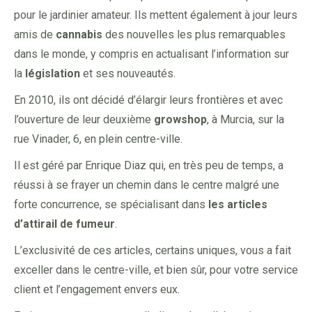
pour le jardinier amateur. Ils mettent également à jour leurs
amis de
cannabis
des nouvelles les plus remarquables
dans le monde, y compris en actualisant l’information sur
la
législation
et ses nouveautés.
En 2010, ils ont décidé d’élargir leurs frontières et avec
l’ouverture de leur deuxième
growshop
, à Murcia, sur la
rue Vinader, 6, en plein centre-ville.
Il est géré par Enrique Diaz qui, en très peu de temps, a
réussi à se frayer un chemin dans le centre malgré une
forte concurrence, se spécialisant dans
les articles
d’attirail de fumeur
.
L’exclusivité de ces articles, certains uniques, vous a fait
exceller dans le centre-ville, et bien sûr, pour votre service
client et l’engagement envers eux.