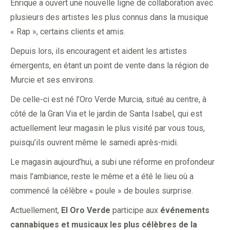
Enrique a ouvert une nouvelle ligne de collaboration avec
plusieurs des artistes les plus connus dans la musique
« Rap », certains clients et amis.
Depuis lors, ils encouragent et aident les artistes
émergents, en étant un point de vente dans la région de
Murcie et ses environs.
De celle-ci est né l’Oro Verde Murcia, situé au centre, à
côté de la Gran Via et le jardin de Santa Isabel, qui est
actuellement leur magasin le plus visité par vous tous,
puisqu’ils ouvrent même le samedi après-midi.
Le magasin aujourd’hui, a subi une réforme en profondeur
mais l’ambiance, reste le même et a été le lieu où a
commencé la célèbre « poule » de boules surprise.
Actuellement,
El Oro Verde
participe aux
événements
cannabiques et musicaux les plus célèbres de la