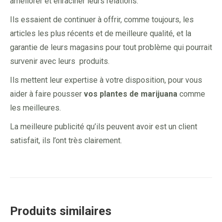
améliorer et enraciner leurs relations.
Ils essaient de continuer à offrir, comme toujours, les
articles les plus récents et de meilleure qualité, et la
garantie de leurs magasins pour tout problème qui pourrait
survenir avec leurs produits.
Ils mettent leur expertise à votre disposition, pour vous
aider à faire pousser
vos plantes de marijuana
comme
les meilleures.
La meilleure publicité qu’ils peuvent avoir est un client
satisfait, ils l’ont très clairement.
Produits similaires