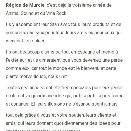
Région de Murcie
, c’est déjà la troisième année de
Animal Sound et du Viña Rock.
Ils y assemblent leur Stan avec tous leurs produits et de
nombreux cadeaux pour tous leurs amis ou pour ceux qui
viennent les saluer.
Ils ont beaucoup d’amis partout en Espagne et même à
l’extérieur, et ils aimeraient, que vous deveniez une partie
comme eux, car tout le monde est le bienvenu et cette
plante merveilleuse, nous unit.
Toutes ces années ont été très spéciales pour eux parce
qu’ils ont vu grandir une idée qui, petit à petit, a pris forme,
et continue! Et leurs illusions ne s’évanouissent jamais.
tout cela grâce à vous et votre soutien, leurs clients et
amis, qui leurs donnent quotidiennement des idées pour