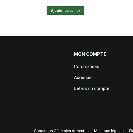
Ajouter au panier
MON COMPTE
Commandes
Adresses
Détails du compte
Conditions Générales de ventes
Mentions légales
Pl