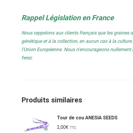
Rappel Législation en France
Nous rappelons aux clients français que les graines 
génétique et à la collection, en aucun cas à la culture. 
l’Union Européenne. Nous n’encourageons nullement no
ferez.
Produits similaires
Tour de cou ANESIA SEEDS
2,00
€
TTC